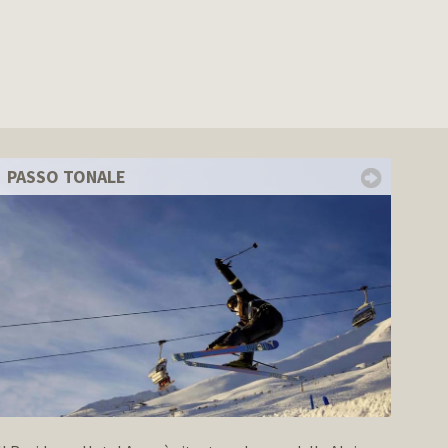
PASSO TONALE