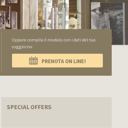
Oppure compila il modulo con i dati del tuo
soggiorno:
PRENOTA ON LINE!
SPECIAL OFFERS