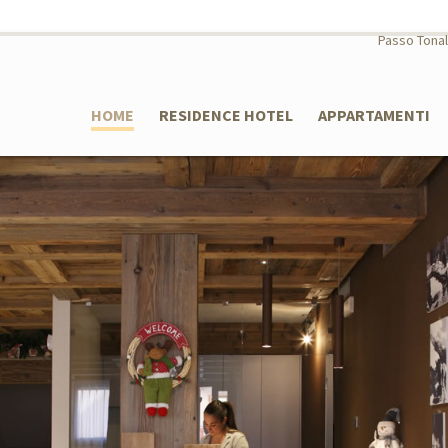
Passo Tona
HOME
RESIDENCE HOTEL
APPARTAMENTI