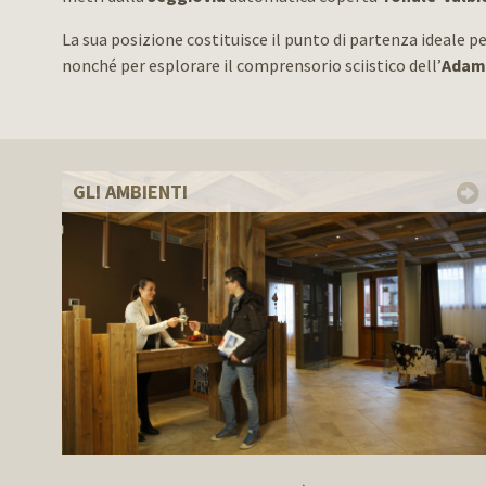
La sua posizione costituisce il punto di partenza ideale pe
nonché per esplorare il comprensorio sciistico dell’
Adame
GLI AMBIENTI