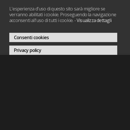
L'esperienza d'uso di questo sito sarà migliore se
verranno abilitati i cookie. Proseguendo la navigazione
acconsenti all'uso di tutti i cookie.
-
Visualizza dettagli
Consenti cookies
Privacy policy